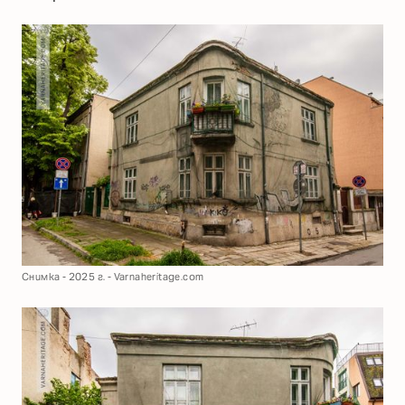
Снимка - 2025 г. - Varnaheritage.com