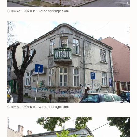
Снимка - 2020 г. - Varnaheritage.com
Снимка - 2015 г. - Varnaheritage.com