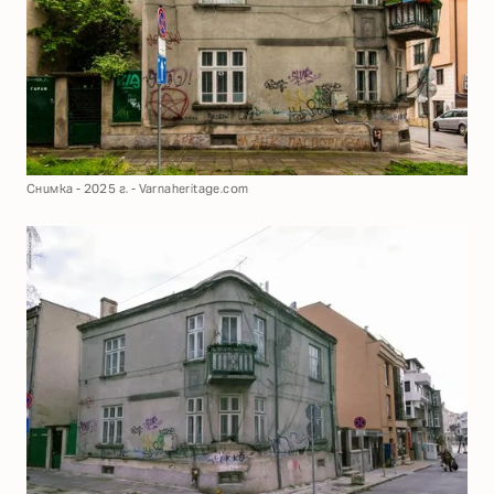
Снимка - 2025 г. - Varnaheritage.com