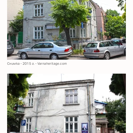
Снимка - 2015 г. - Varnaheritage.com