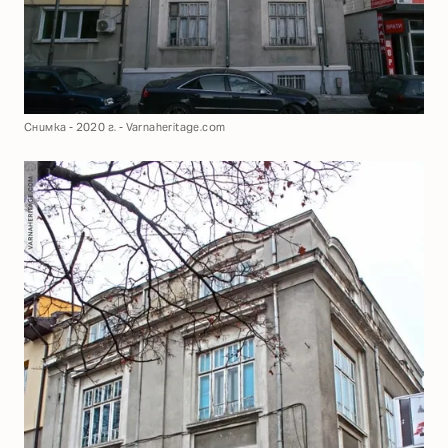
Снимка - 2020 г. - Varnaheritage.com