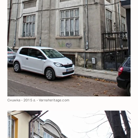
Снимка - 2015 г. - Varnaheritage.com