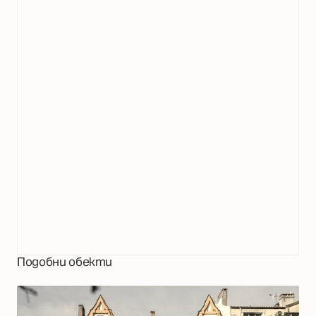
Подобни обекти