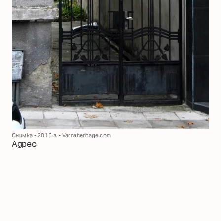
Снимка - 2015 г. - Varnaheritage.com
Адрес