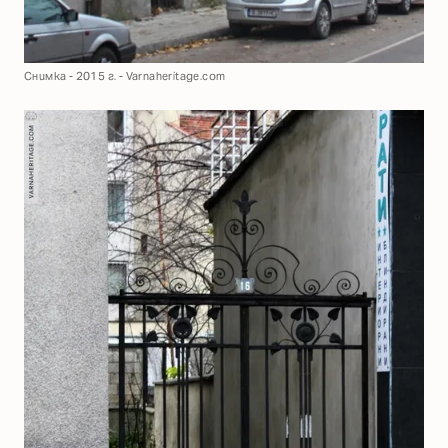
Снимка - 2015 г. - Varnaheritage.com