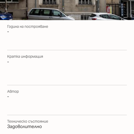
Година на построяване
-
Кратка информация
-
Автор
-
Техническо състояние
Задоволително