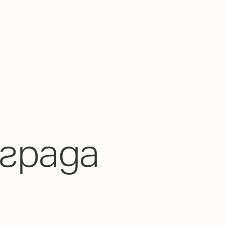
града