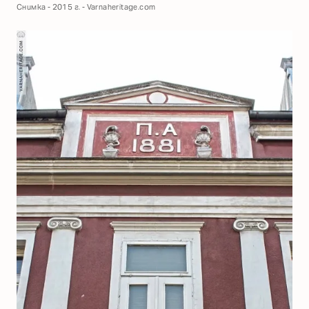
Снимка - 2015 г. - Varnaheritage.com