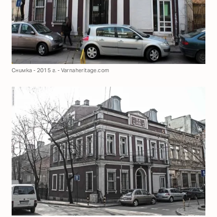
Снимка - 2015 г. - Varnaheritage.com