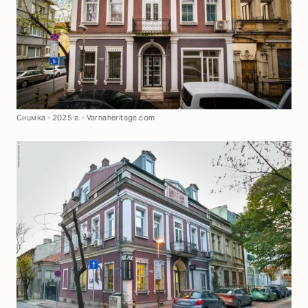
Снимка - 2025 г. - Varnaheritage.com