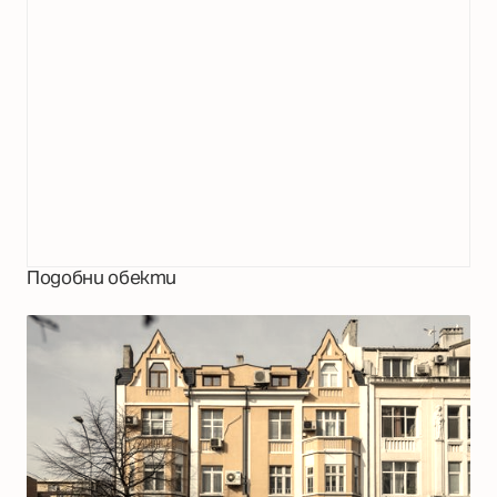
Подобни обекти