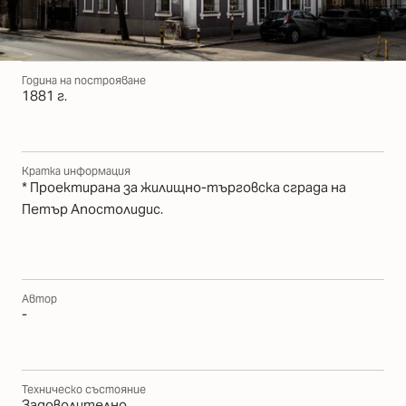
Година на построяване
1881 г.
Кратка информация
* Проектирана за жилищно-търговска сграда на
Петър Апостолидис.
Автор
-
Техническо състояние
Задоволително