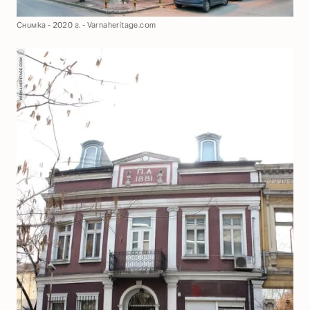
Снимка - 2020 г. - Varnaheritage.com