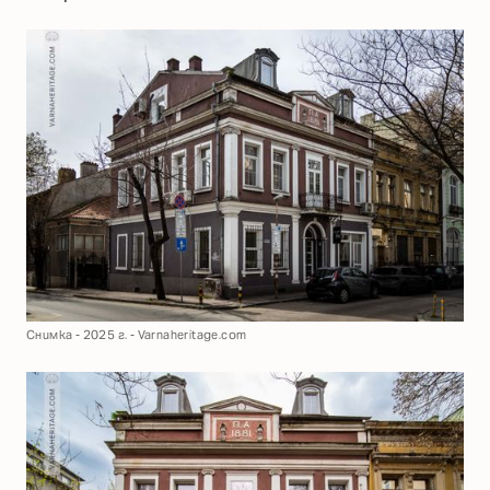
Снимка - 2025 г. - Varnaheritage.com