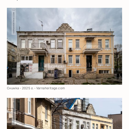
Снимка - 2025 г. - Varnaheritage.com