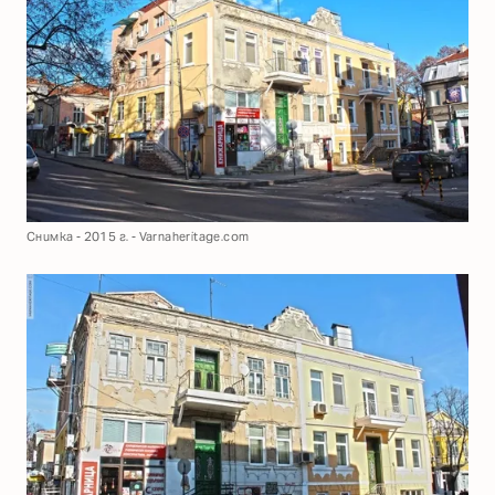
Снимка - 2015 г. - Varnaheritage.com