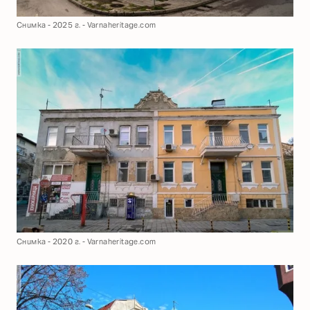
Снимка - 2025 г. - Varnaheritage.com
Снимка - 2020 г. - Varnaheritage.com