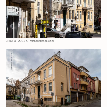
Снимка - 2025 г. - Varnaheritage.com