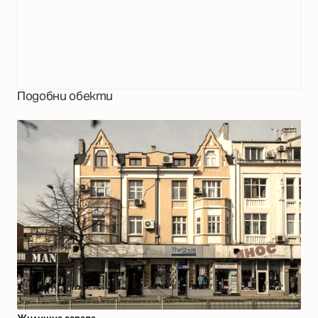
Подобни обекти