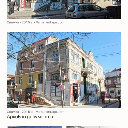
Снимка - 2015 г. - Varnaheritage.com
Снимка - 2015 г. - Varnaheritage.com
Архивни документи