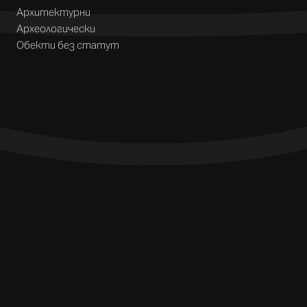
Архитектурни
Археологически
Обекти без статут