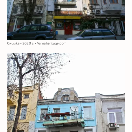
Снимка - 2020 г. - Varnaheritage.com