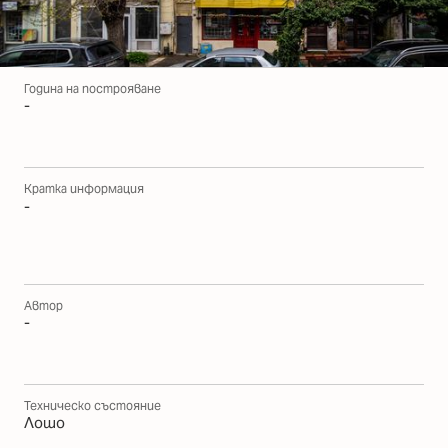
Година на построяване
-
Кратка информация
-
Автор
-
Техническо състояние
Лошо