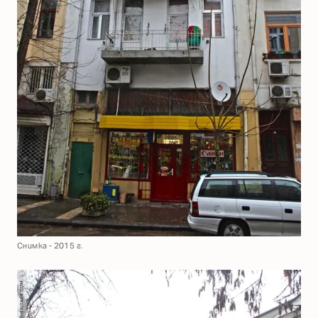
Снимка - 2015 г.