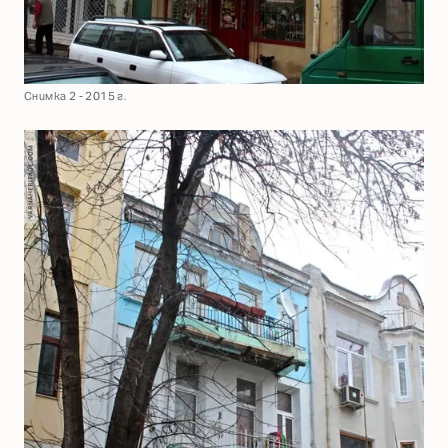
Снимка 2 - 2015 г.