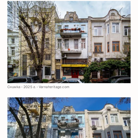
Снимка - 2025 г. - Varnaheritage.com