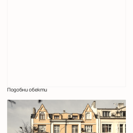
Подобни обекти