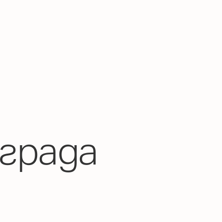
града