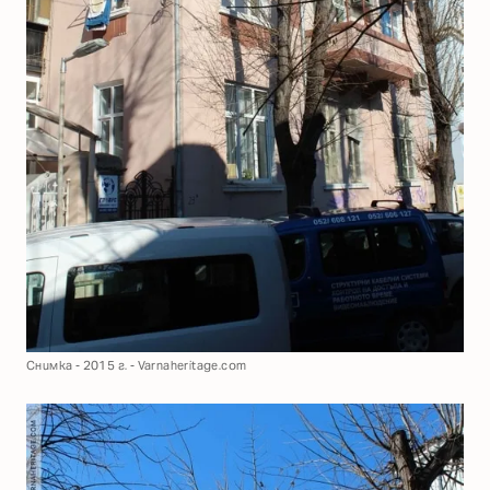
Снимка - 2015 г. - Varnaheritage.com