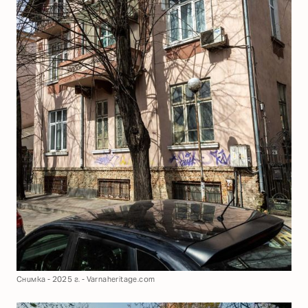
Снимка - 2025 г. - Varnaheritage.com