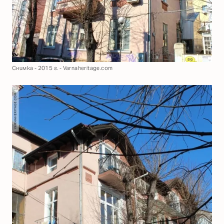
Снимка - 2015 г. - Varnaheritage.com