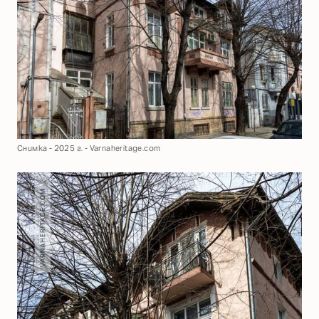
Снимка - 2025 г. - Varnaheritage.com