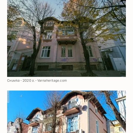
Снимка - 2020 г. - Varnaheritage.com