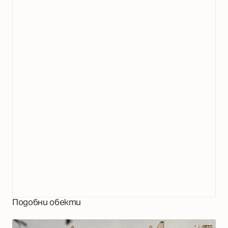
Подобни обекти