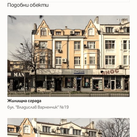
Подобни обекти
Жилищна сграда
бул. "Владислав Варненчик" №19