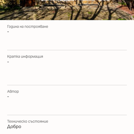
Година на построяване
-
Кратка информация
-
Автор
-
Техническо състояние
Добро