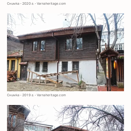
Снимка - 2020 г. - Varnaheritage.com
Снимка - 2019 г. - Varnaheritage.com