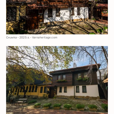
Снимка - 2025 г. - Varnaheritage.com