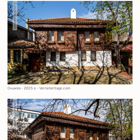
Снимка - 2025 г. - Varnaheritage.com