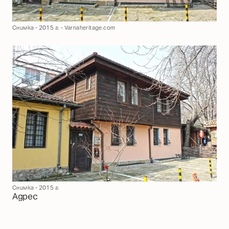
Снимка - 2015 г. - Varnaheritage.com
Снимка - 2015 г.
Адрес