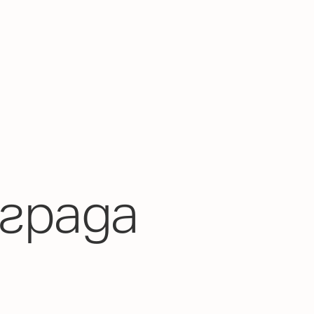
града