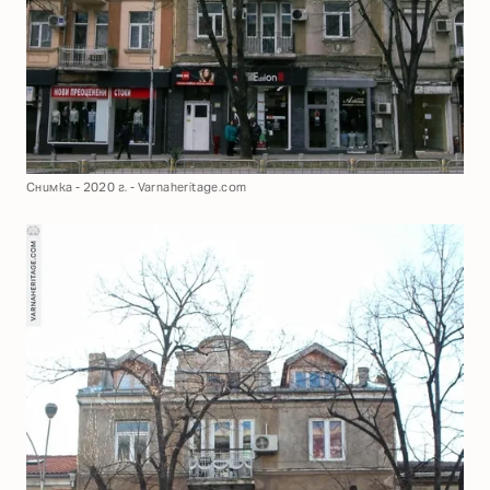
Снимка - 2020 г. - Varnaheritage.com