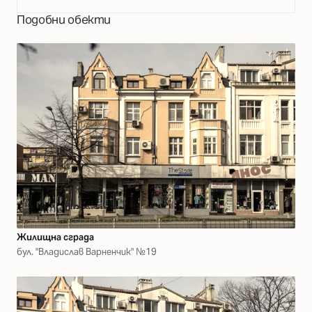
Подобни обекти
Жилищна сграда
бул. "Владислав Варненчик" №19