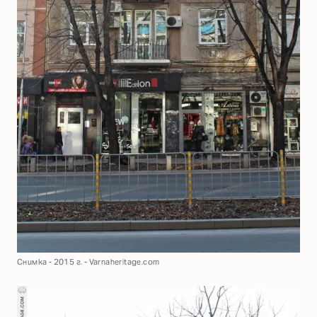
Снимка - 2015 г. - Varnaheritage.com