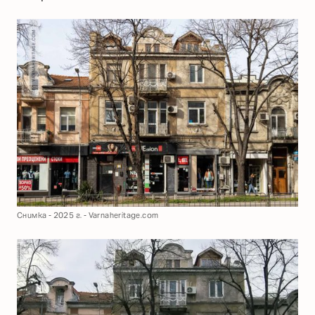
Снимка - 2025 г. - Varnaheritage.com