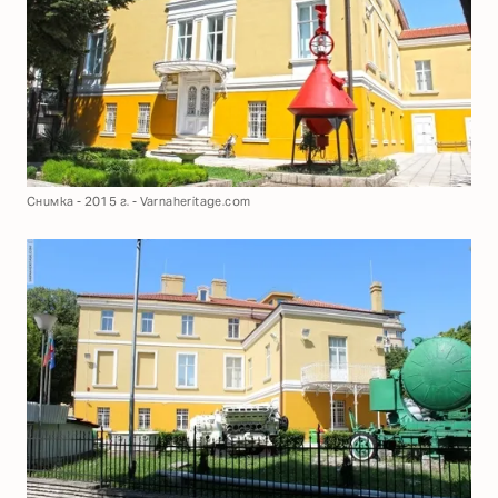
Снимка - 2015 г. - Varnaheritage.com