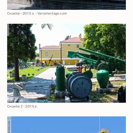
Снимка - 2015 г. - Varnaheritage.com
Снимка 2 - 2015 г.