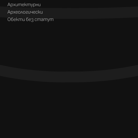
Архитектурни
Археологически
Обекти без статут