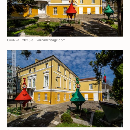
Снимка - 2025 г. - Varnaheritage.com