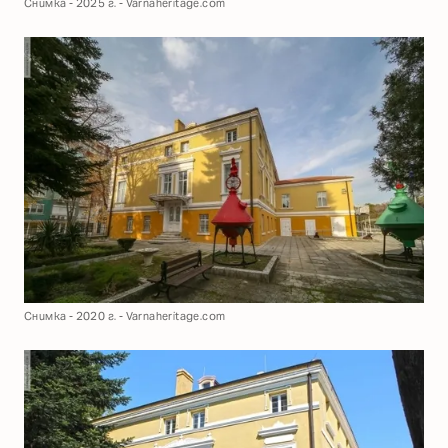
Снимка - 2025 г. - Varnaheritage.com
Снимка - 2020 г. - Varnaheritage.com