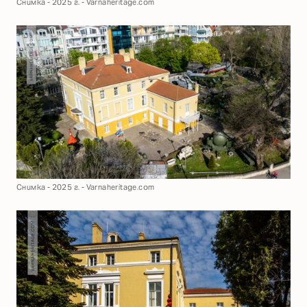
Снимка - 2025 г. - Varnaheritage.com
Снимка - 2025 г. - Varnaheritage.com