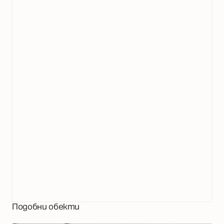
Подобни обекти