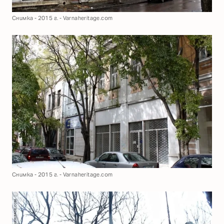
Снимка - 2015 г. - Varnaheritage.com
Снимка - 2015 г. - Varnaheritage.com