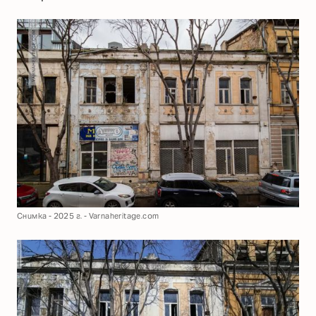
Снимка - 2025 г. - Varnaheritage.com