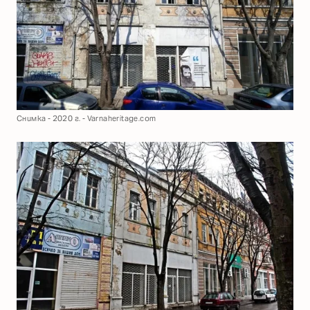
Снимка - 2020 г. - Varnaheritage.com