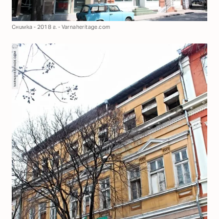
Снимка - 2018 г. - Varnaheritage.com