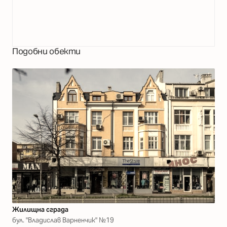
Подобни обекти
Жилищна сграда
бул. "Владислав Варненчик" №19