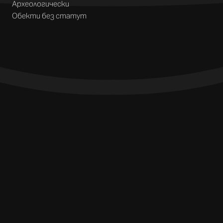
Археологически
Обекти без статут