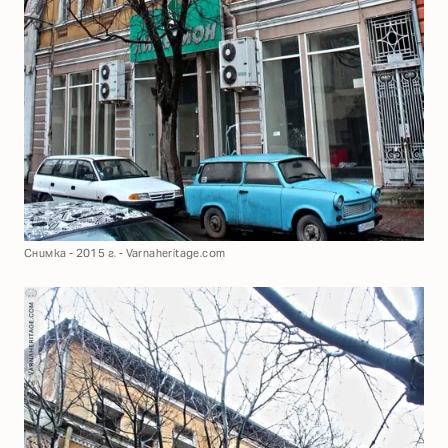
Снимка - 2015 г. - Varnaheritage.com