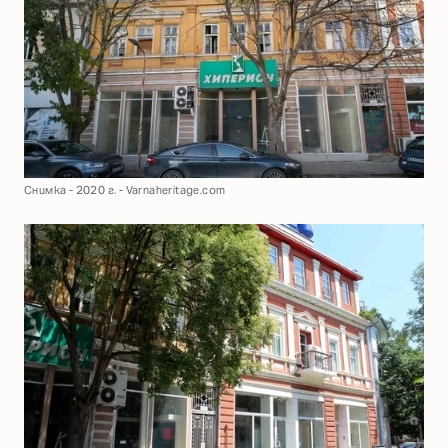
Снимка - 2020 г. - Varnaheritage.com