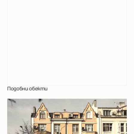
Подобни обекти