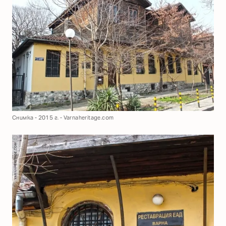
Снимка - 2015 г. - Varnaheritage.com