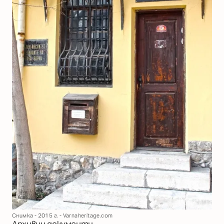
Снимка - 2015 г. - Varnaheritage.com