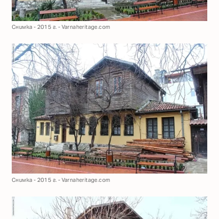
Снимка - 2015 г. - Varnaheritage.com
Снимка - 2015 г. - Varnaheritage.com