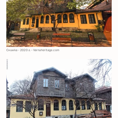
Снимка - 2020 г. - Varnaheritage.com