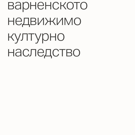
варненското
недвижимо
културно
наследство