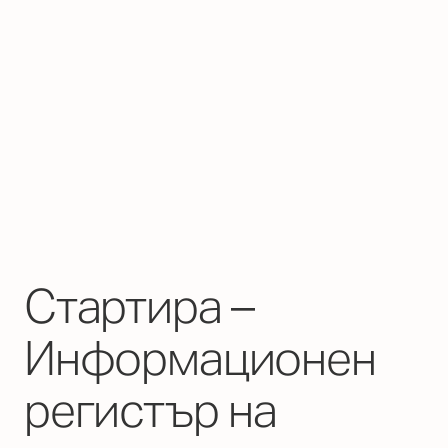
Стартира –
Информационен
регистър на