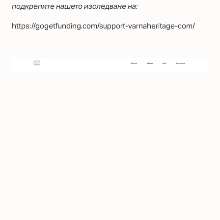
подкрепите нашето изследване на:
https://gogetfunding.com/support-varnaheritage-com/