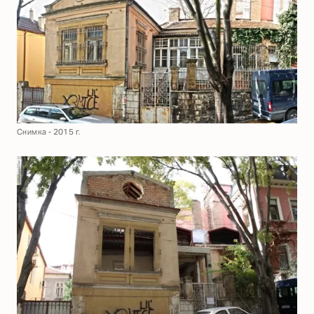
Снимка - 2015 г.