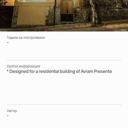
Година на построяване
-
Кратка информация
* Designed for a residential building of Avram Presente
Автор
-