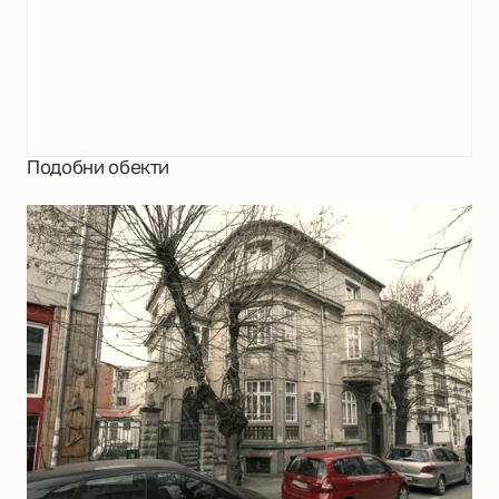
Подобни обекти