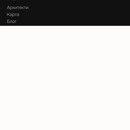
Архитекти
Карта
Блог