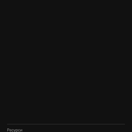
Ресурси