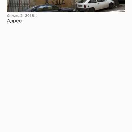
Снимка 2 - 2015 г.
Адрес