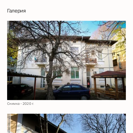
Галерия
Снимка - 2020 г.