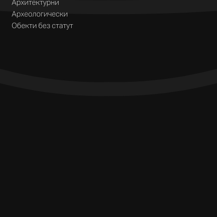
Архитектурни
Археологически
Обекти без статут