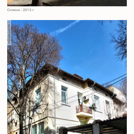
Снимка - 2015 г.