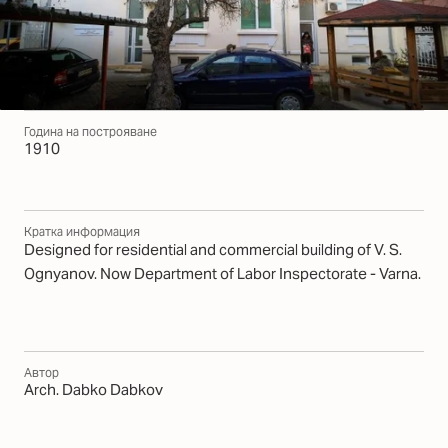
Година на построяване
1910
Кратка информация
Designed for residential and commercial building of V. S.
Ognyanov. Now Department of Labor Inspectorate - Varna.
Автор
Arch. Dabko Dabkov