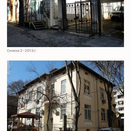
Снимка 2 - 2015 г.