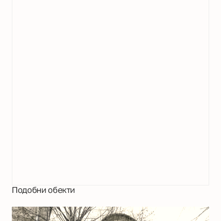
Подобни обекти