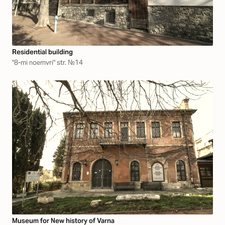
Residential building
"8-mi noemvri" str. №14
Museum for New history of Varna