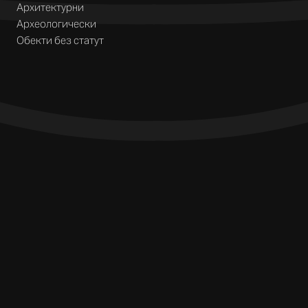
Архитектурни
Археологически
Обекти без статут