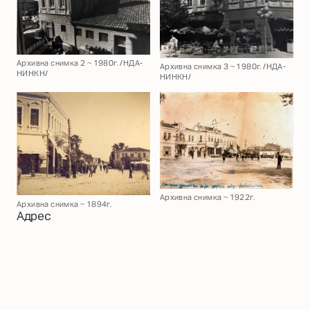
Архивна снимка 2 ~ 1980г. /НДА-
Архивна снимка 3 ~ 1980г. /НДА-
НИНКН/
НИНКН/
Архивна снимка ~ 1922г.
Архивна снимка ~ 1894г.
Адрес