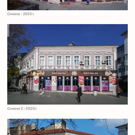
Снимка - 2020 г.
Снимка 2 - 2020 г.