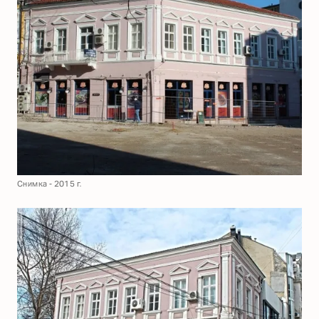
Снимка - 2015 г.