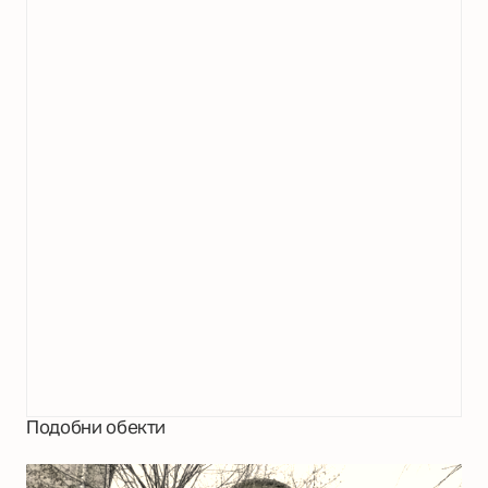
Подобни обекти