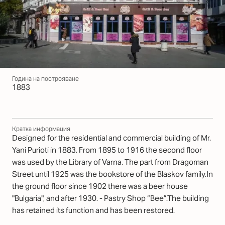
Година на построяване
1883
Кратка информация
Designed for the residential and commercial building of Mr.
Yani Purioti in 1883. From 1895 to 1916 the second floor
was used by the Library of Varna. The part from Dragoman
Street until 1925 was the bookstore of the Blaskov family.In
the ground floor since 1902 there was a beer house
"Bulgaria", and after 1930. - Pastry Shop “Bee”.The building
has retained its function and has been restored.