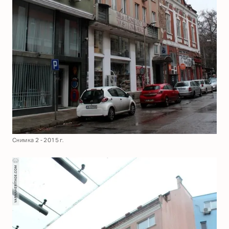
Снимка 2 - 2015 г.