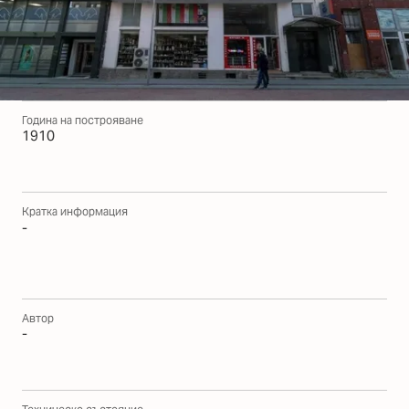
Година на построяване
1910
Кратка информация
-
Автор
-