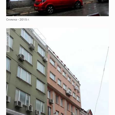
Снимка - 2015 г.