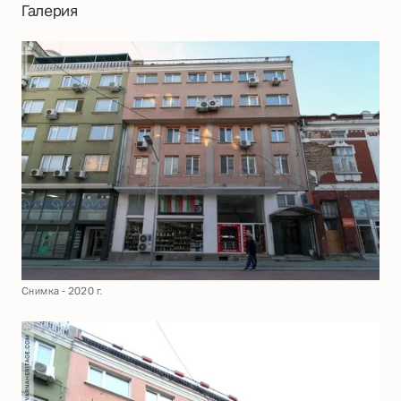
Галерия
Снимка - 2020 г.