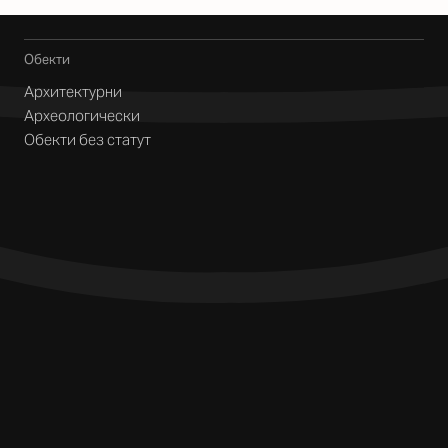
Обекти
Архитектурни
Археологически
Обекти без статут