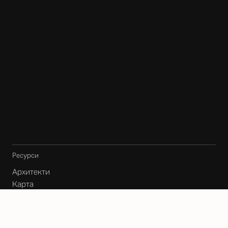
Ресурси
Архитекти
Карта
Блог