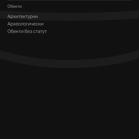
Обекти
Архитектурни
Археологически
Обекти без статут