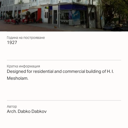
Година на построяване
1927
Кратка информация
Designed for residential and commercial building of H. I.
Mesholam.
Автор
Arch. Dabko Dabkov