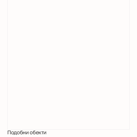
Подобни обекти