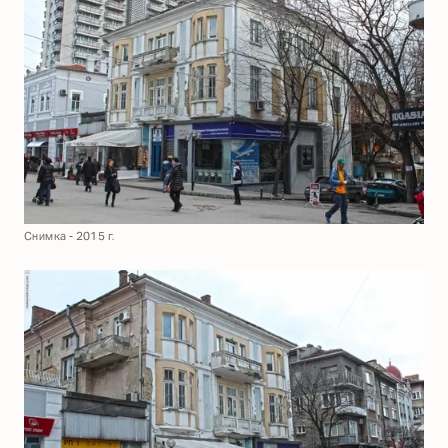
Снимка - 2015 г.