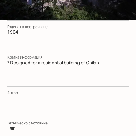
Година на построяване
1904
Кратка информация
* Designed for a residential building of Chilan.
Автор
-
Техническо състояние
Fair