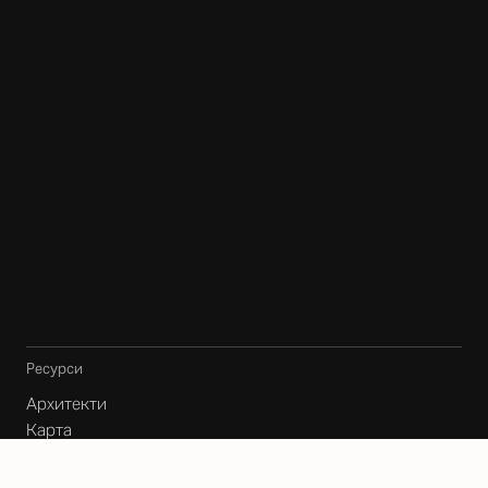
Ресурси
Архитекти
Карта
Блог