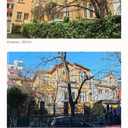
Снимка - 2015 г.