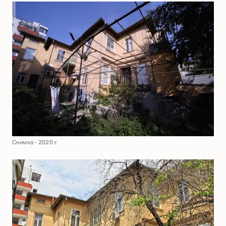
Снимка - 2020 г.