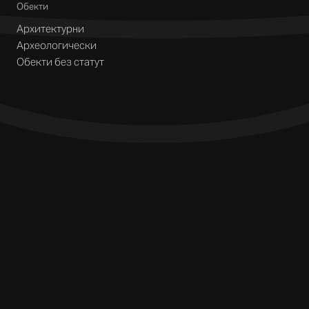
Обекти
Архитектурни
Археологически
Обекти без статут