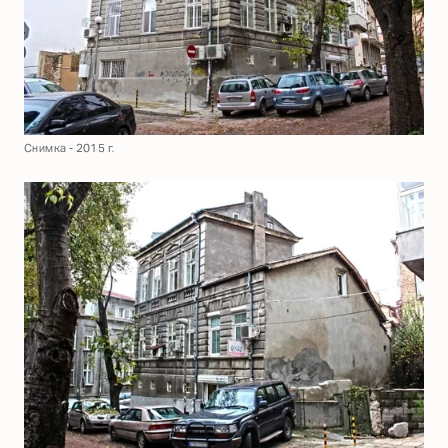
Снимка - 2015 г.