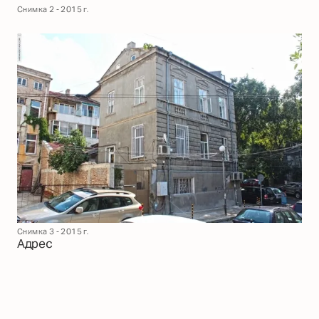
Снимка 2 - 2015 г.
Снимка 3 - 2015 г.
Адрес