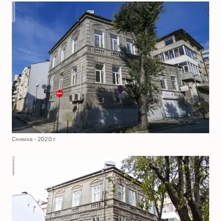
Снимка - 2020 г.