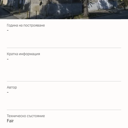
Година на построяване
-
Кратка информация
-
Автор
-
Техническо състояние
Fair