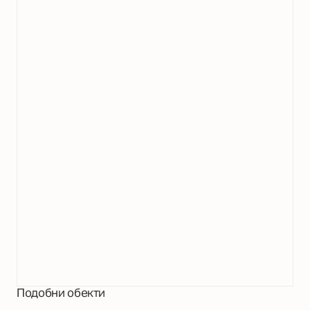
Подобни обекти