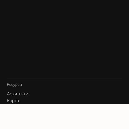
Ресурси
Архитекти
Карта
Блог