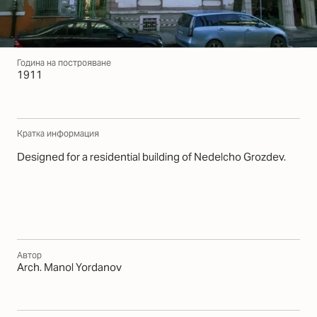
Година на построяване
1911
Кратка информация
Designed for a residential building of Nedelcho Grozdev.
Автор
Arch. Manol Yordanov