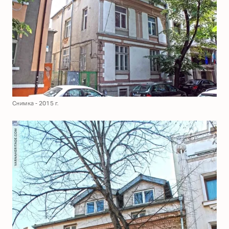
Снимка - 2015 г.