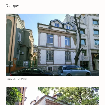
Галерия
Снимка - 2020 г.