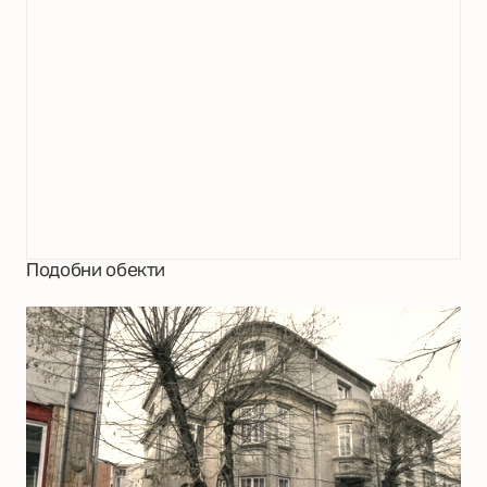
Подобни обекти