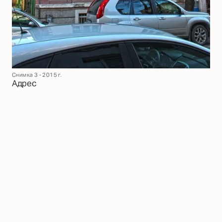
Снимка 3 - 2015 г.
Адрес