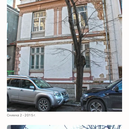
Снимка 2 - 2015 г.