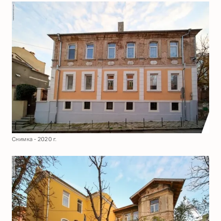
Снимка - 2020 г.