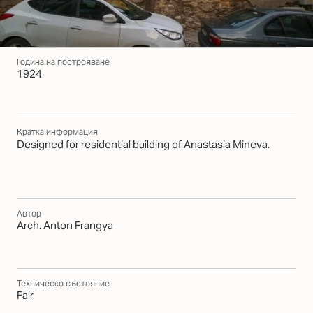
Година на построяване
1924
Кратка информация
Designed for residential building of Anastasia Mineva.
Автор
Arch. Anton Frangya
Техническо състояние
Fair