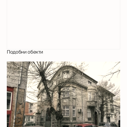
Подобни обекти