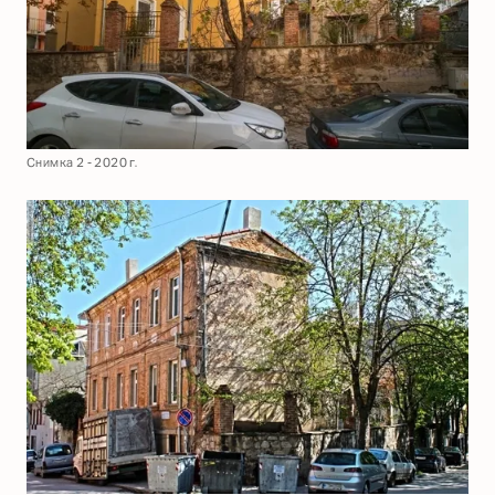
Снимка 2 - 2020 г.