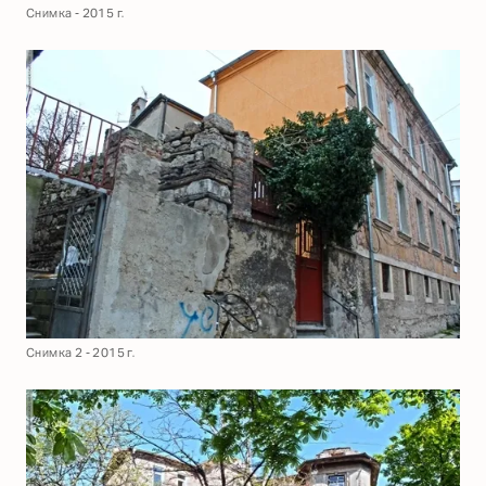
Снимка - 2015 г.
Снимка 2 - 2015 г.