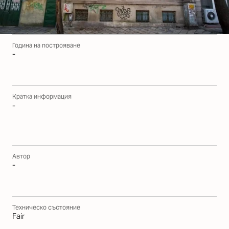
Година на построяване
-
Кратка информация
-
Автор
-
Техническо състояние
Fair