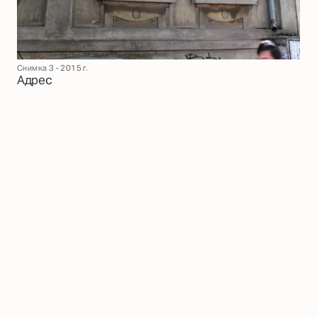
Снимка 3 - 2015 г.
Адрес