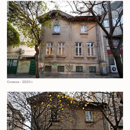
Снимка - 2020 г.