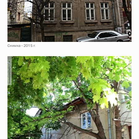
Снимка - 2015 г.