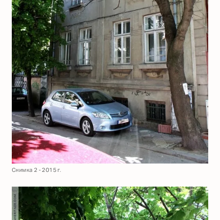
Снимка 2 - 2015 г.