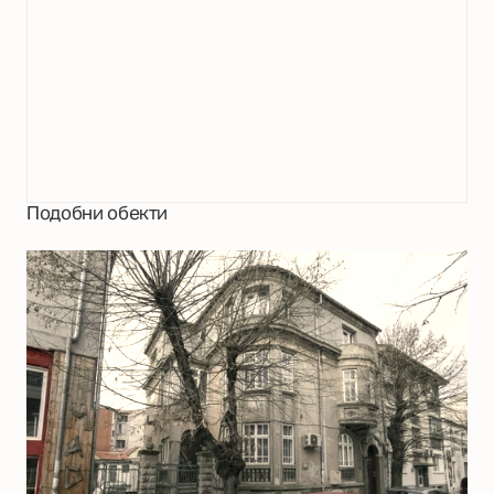
Подобни обекти