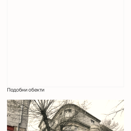
Подобни обекти