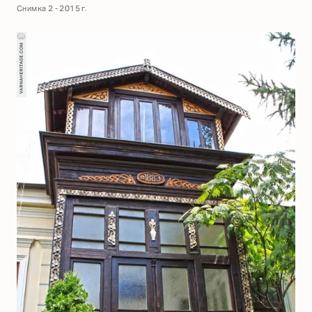
Снимка 2 - 2015 г.