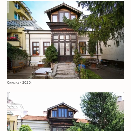
Снимка - 2020 г.