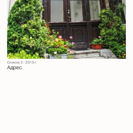
Снимка 3 - 2015 г.
Адрес