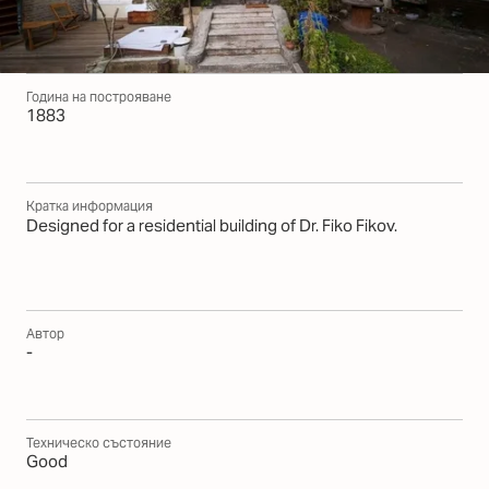
Година на построяване
1883
Кратка информация
Designed for a residential building of Dr. Fiko Fikov.
Автор
-
Техническо състояние
Good