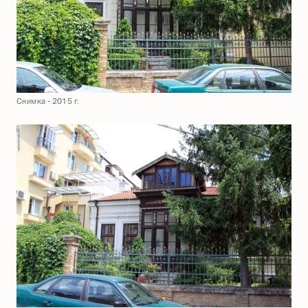
Снимка - 2015 г.