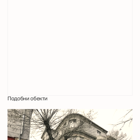
Подобни обекти