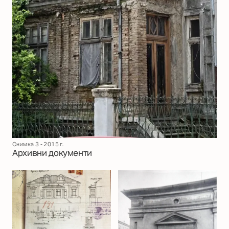
Снимка 3 - 2015 г.
Архивни документи