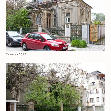
Снимка - 2015 г.