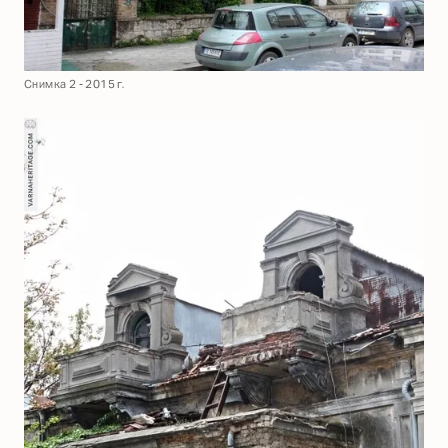
Снимка 2 - 2015 г.