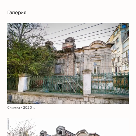
Галерия
Снимка - 2020 г.