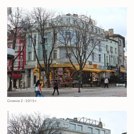
Снимка 2 - 2015 г.