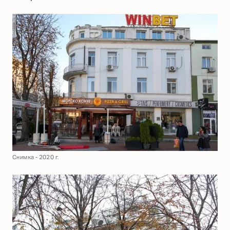
Снимка - 2020 г.