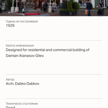
Година на построяване
1929
Кратка информация
Designed for residential and commercial building of
Damian Atanasov Gilev.
Автор
Arch. Dabko Dabkov
Техническо състояние
Good