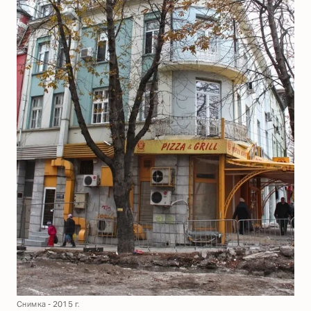
Снимка - 2015 г.