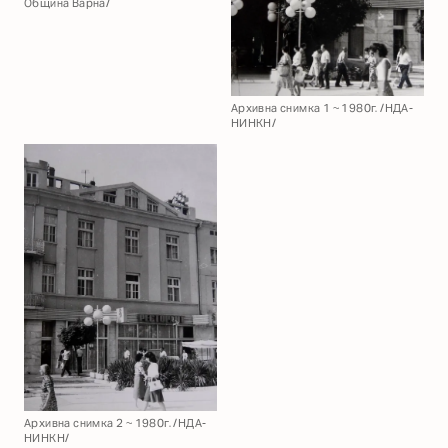
Община Варна/
Архивна снимка 1 ~ 1980г. /НДА-
НИНКН/
Архивна снимка 2 ~ 1980г. /НДА-
НИНКН/