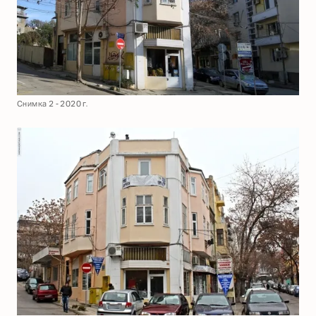
Снимка 2 - 2020 г.