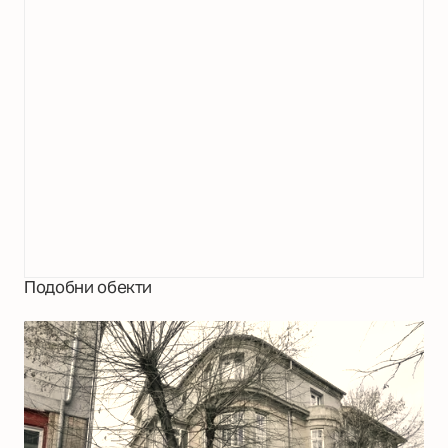
Подобни обекти