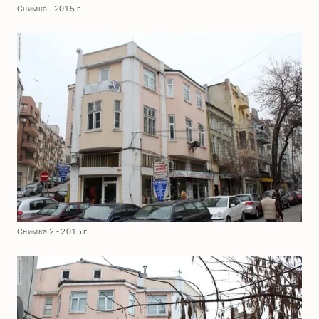
Снимка - 2015 г.
Снимка 2 - 2015 г.