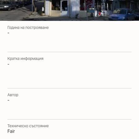
Година на построяване
-
Кратка информация
-
Автор
-
Техническо състояние
Fair