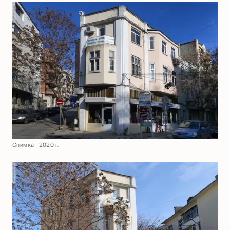
Снимка - 2020 г.