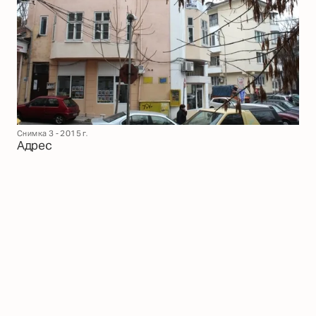
Снимка 3 - 2015 г.
Адрес