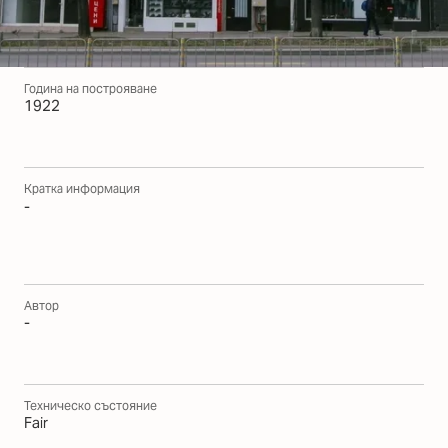
Година на построяване
1922
Кратка информация
-
Автор
-
Техническо състояние
Fair