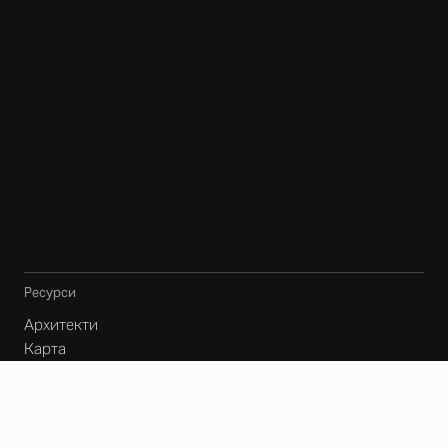
Ресурси
Архитекти
Карта
Блог