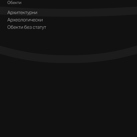
Обекти
Архитектурни
Археологически
Обекти без статут