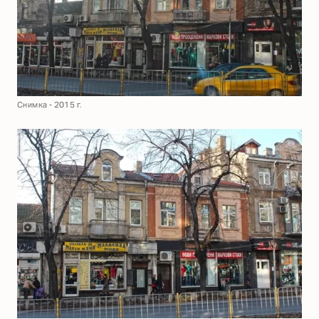
Снимка - 2015 г.