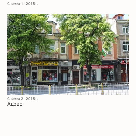
Снимка 1 - 2015 г.
Снимка 2 - 2015 г.
Адрес