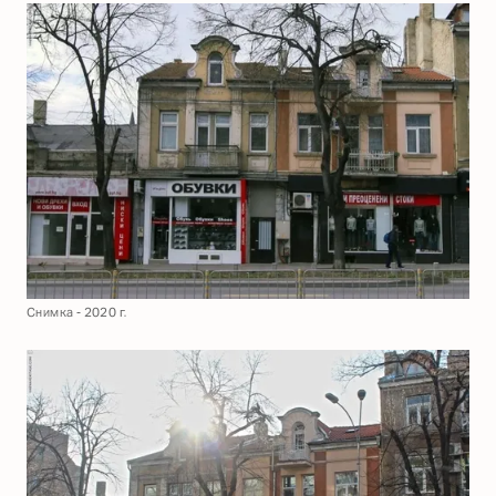
Снимка - 2020 г.