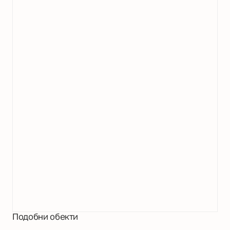
Подобни обекти