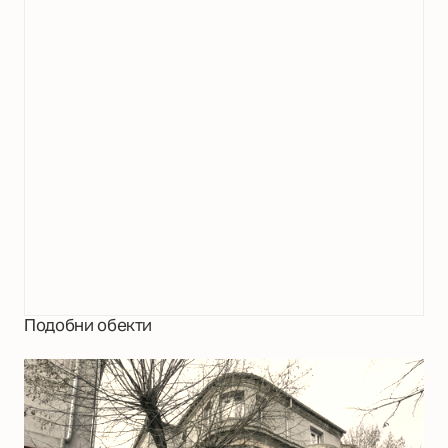
Подобни обекти