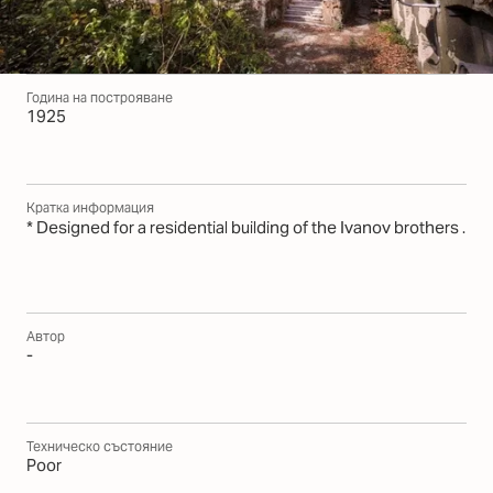
Година на построяване
1925
Кратка информация
* Designed for a residential building of the Ivanov brothers .
Автор
-
Техническо състояние
Poor