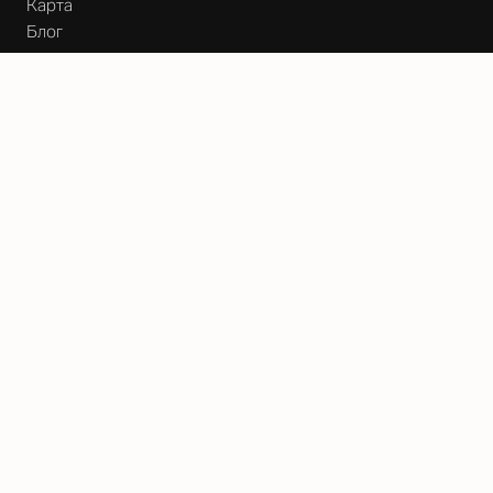
Карта
Блог