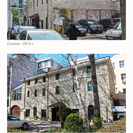
Снимка - 2015 г.