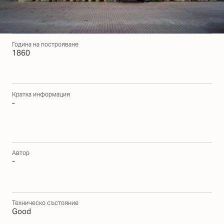
Година на построяване
1860
Кратка информация
-
Автор
-
Техническо състояние
Good