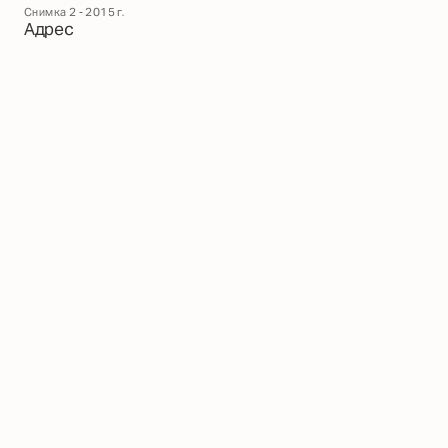
Снимка 2 - 2015 г.
Адрес