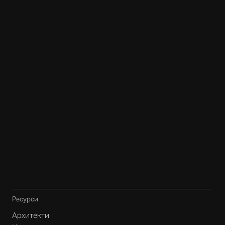
Ресурси
Архитекти