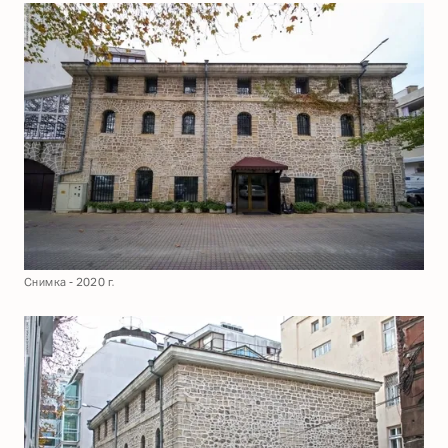
Снимка - 2020 г.