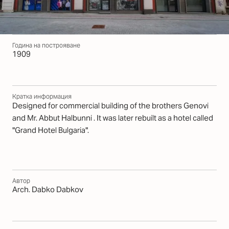
Година на построяване
1909
Кратка информация
Designed for commercial building of the brothers Genovi
and Mr. Abbut Halbunni . It was later rebuilt as a hotel called
"Grand Hotel Bulgaria".
Автор
Arch. Dabko Dabkov