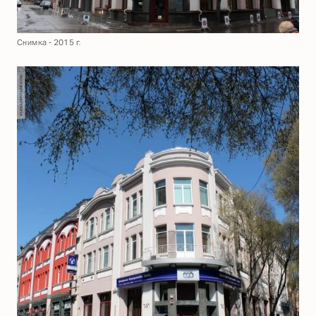
Снимка - 2015 г.