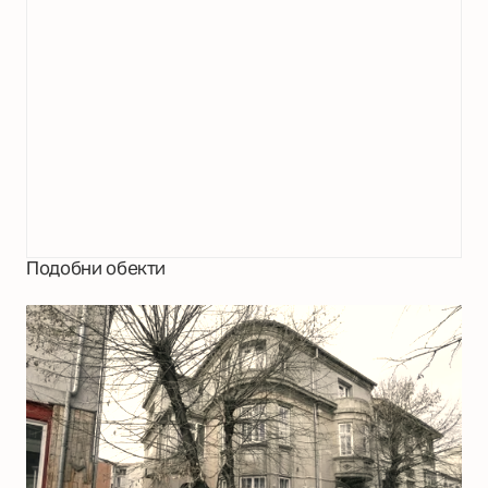
Подобни обекти