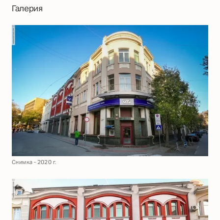
Галерия
Снимка - 2020 г.