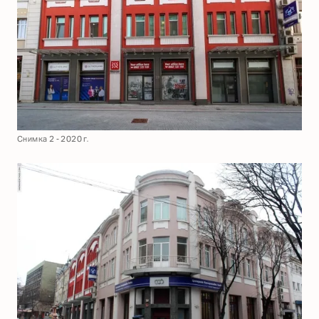
Снимка 2 - 2020 г.