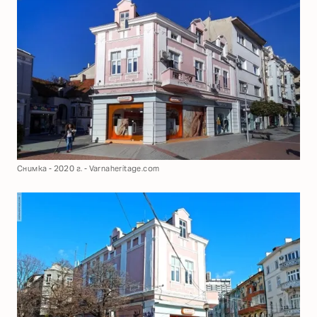
Снимка - 2020 г. - Varnaheritage.com