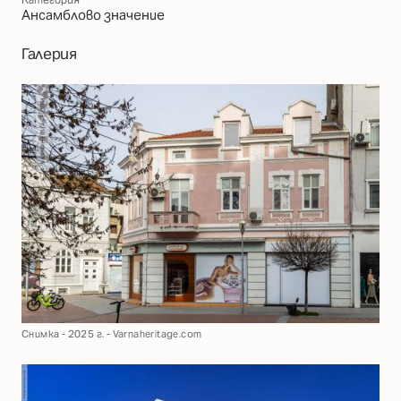
Ансамблово значение
Галерия
Снимка - 2025 г. - Varnaheritage.com