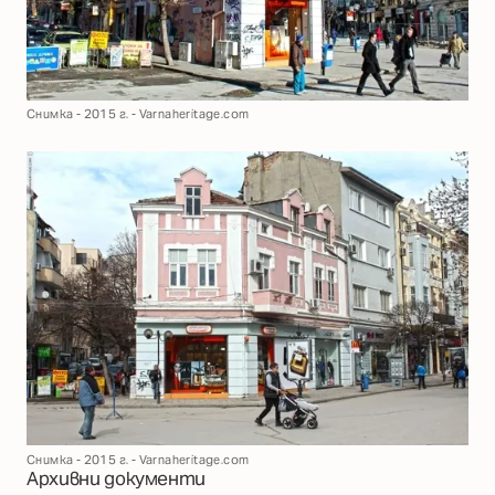
Снимка - 2015 г. - Varnaheritage.com
Снимка - 2015 г. - Varnaheritage.com
Архивни документи