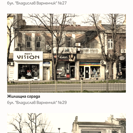
бул. "Владислав Варненчик" №27
Жилищна сграда
бул. "Владислав Варненчик" №29