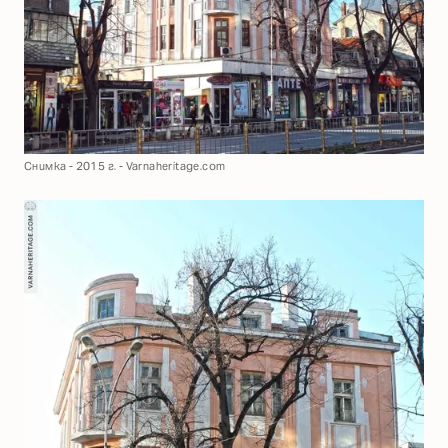
Снимка - 2015 г. - Varnaheritage.com