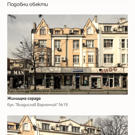
Подобни обекти
Жилищна сграда
бул. "Владислав Варненчик" №19