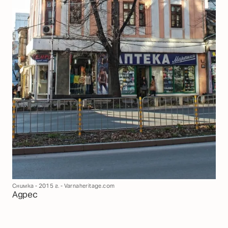
Снимка - 2015 г. - Varnaheritage.com
Адрес