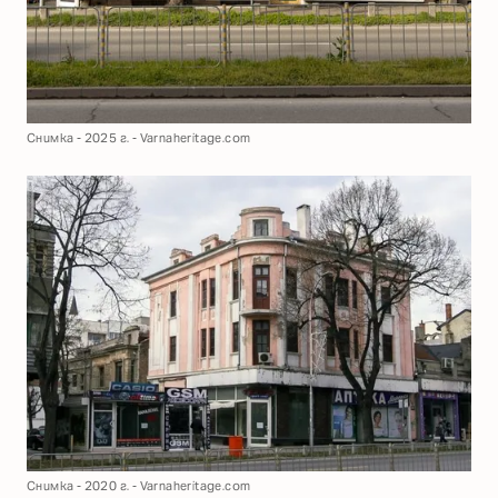
Снимка - 2025 г. - Varnaheritage.com
Снимка - 2020 г. - Varnaheritage.com