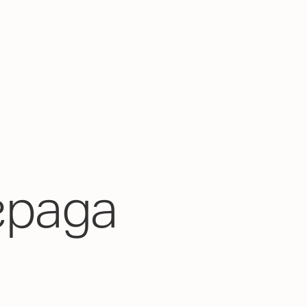
града