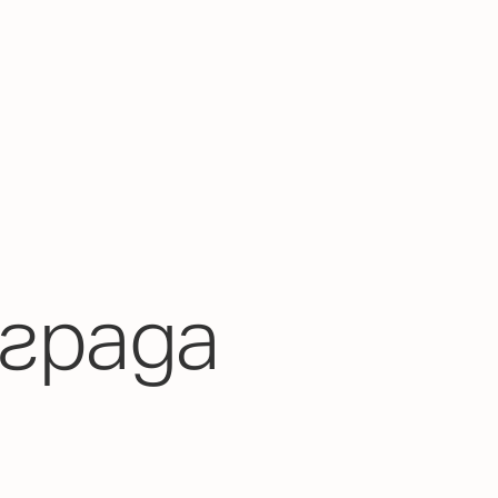
града