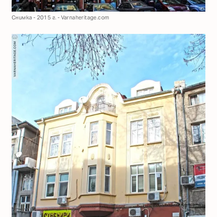
Снимка - 2015 г. - Varnaheritage.com