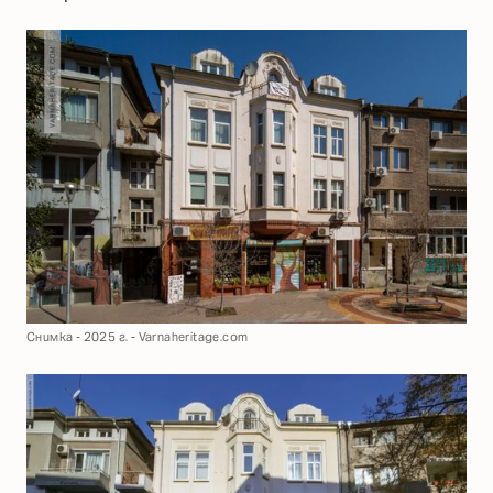
Снимка - 2025 г. - Varnaheritage.com