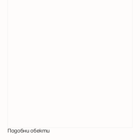
Подобни обекти