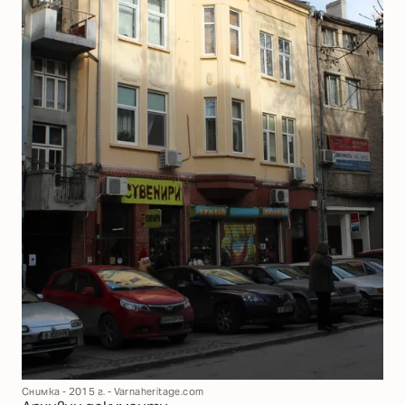
Снимка - 2015 г. - Varnaheritage.com