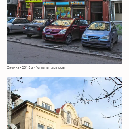
Снимка - 2015 г. - Varnaheritage.com