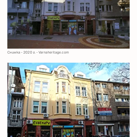
Снимка - 2020 г. - Varnaheritage.com