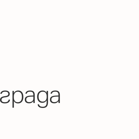
града