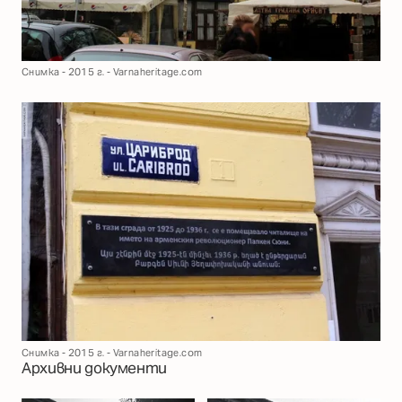
Снимка - 2015 г. - Varnaheritage.com
Снимка - 2015 г. - Varnaheritage.com
Архивни документи