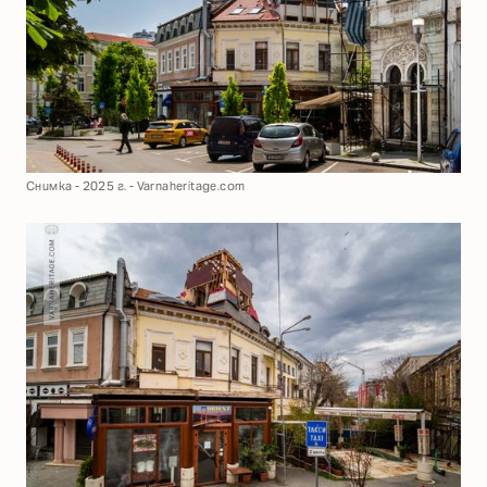
Снимка - 2025 г. - Varnaheritage.com