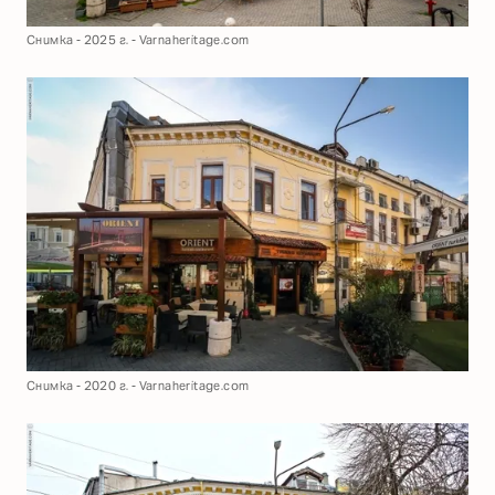
Снимка - 2025 г. - Varnaheritage.com
Снимка - 2020 г. - Varnaheritage.com