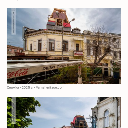
Снимка - 2025 г. - Varnaheritage.com