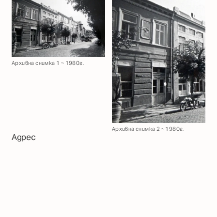
Архивна снимка 1 ~ 1980г.
Архивна снимка 2 ~ 1980г.
Адрес