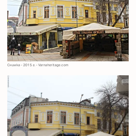
Снимка - 2015 г. - Varnaheritage.com