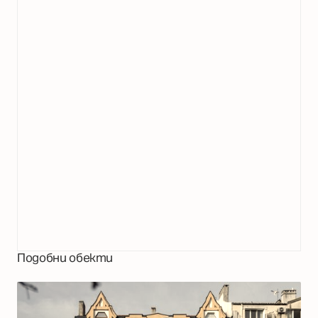
Подобни обекти