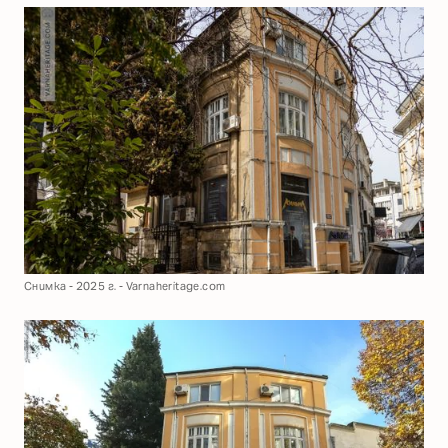
Снимка - 2025 г. - Varnaheritage.com