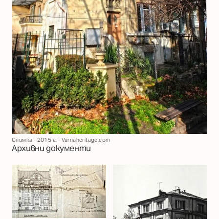
Снимка - 2015 г. - Varnaheritage.com
Архивни документи