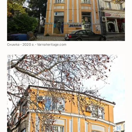
Снимка - 2020 г. - Varnaheritage.com