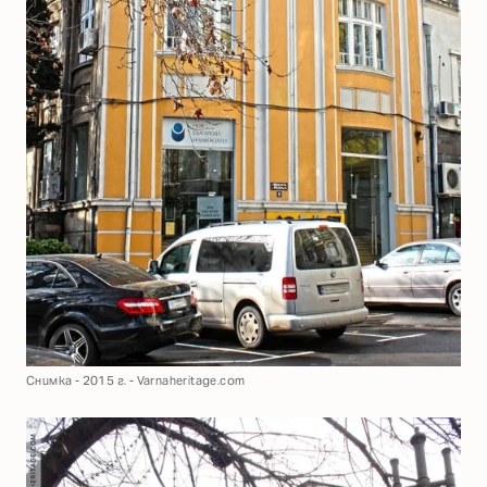
Снимка - 2015 г. - Varnaheritage.com