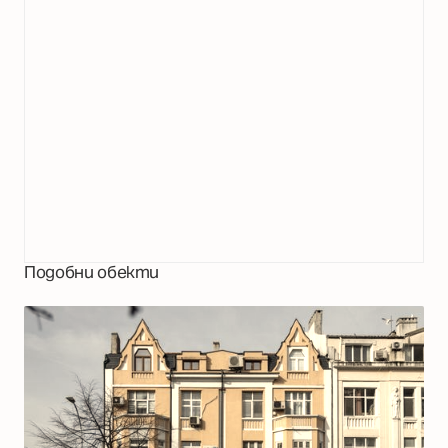
Подобни обекти