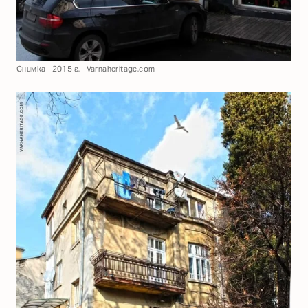
Снимка - 2015 г. - Varnaheritage.com