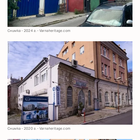
Снимка - 2024 г. - Varnaheritage.com
Снимка - 2020 г. - Varnaheritage.com