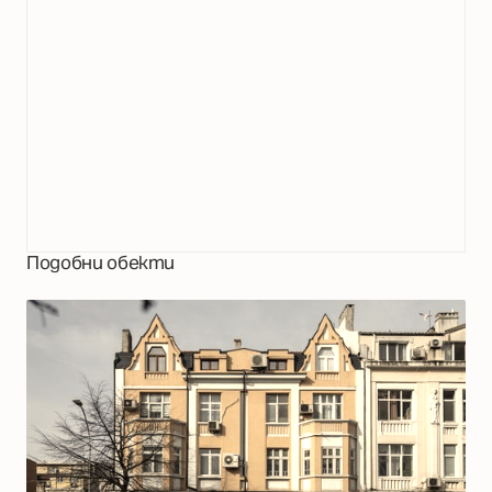
Подобни обекти