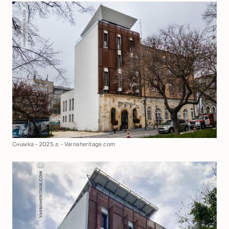
Снимка - 2025 г. - Varnaheritage.com