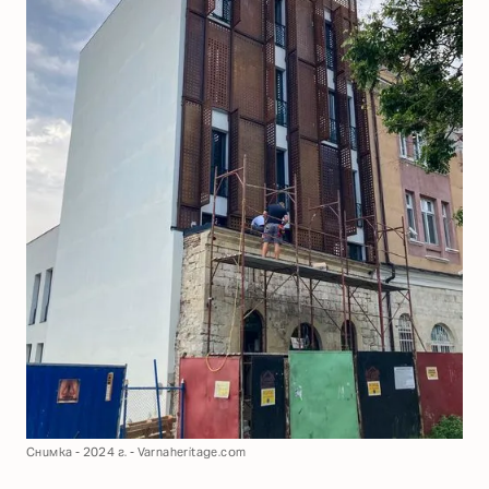
Снимка - 2024 г. - Varnaheritage.com