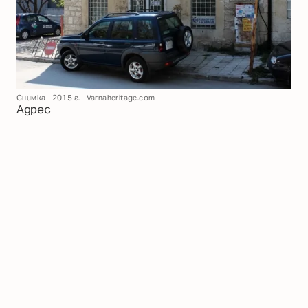
Снимка - 2015 г. - Varnaheritage.com
Адрес