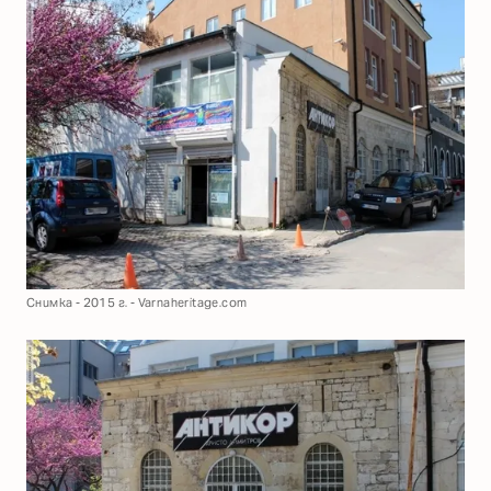
Снимка - 2015 г. - Varnaheritage.com