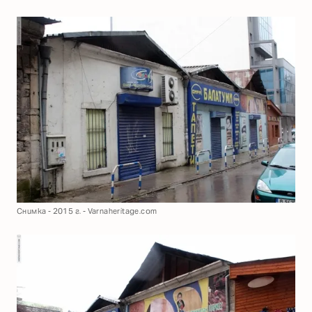
Снимка - 2015 г. - Varnaheritage.com