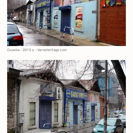
Снимка - 2015 г. - Varnaheritage.com