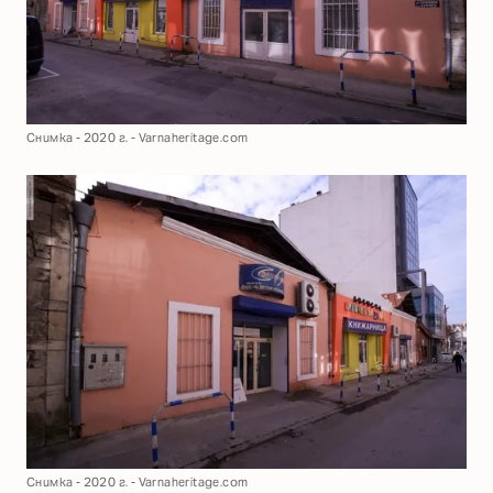
Снимка - 2020 г. - Varnaheritage.com
Снимка - 2020 г. - Varnaheritage.com