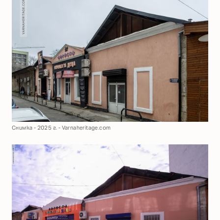
Снимка - 2025 г. - Varnaheritage.com