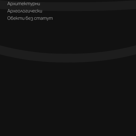
Архитектурни
Археологически
Обекти без статут