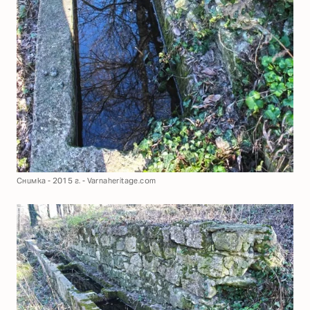
Снимка - 2015 г. - Varnaheritage.com