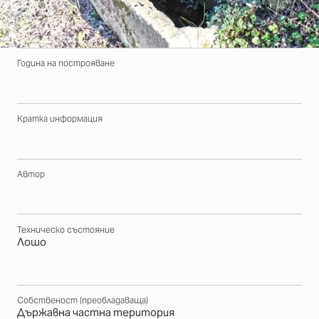
Година на построяване
Кратка информация
Автор
Техническо състояние
Лошо
Собственост (преобладаваща)
Държавна частна територия