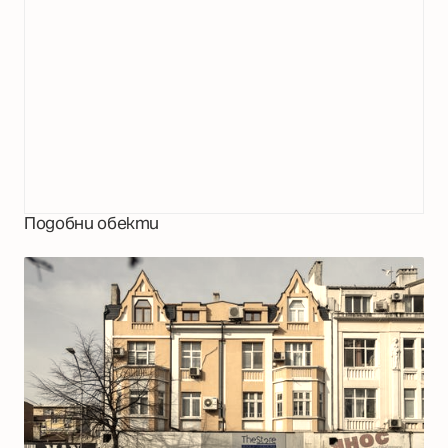
Подобни обекти