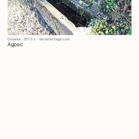
Снимка - 2015 г. - Varnaheritage.com
Адрес