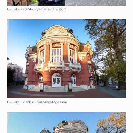
Снимка - 2024г. - Varnaheritage.com
Снимка - 2020 г. - Varnaheritage.com