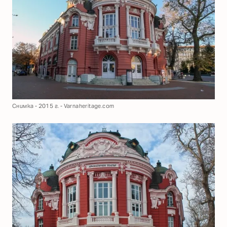
Снимка - 2015 г. - Varnaheritage.com