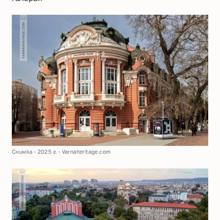
Снимка - 2025 г. - Varnaheritage.com