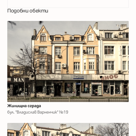
Подобни обекти
Жилищна сграда
бул. "Владислав Варненчик" №19