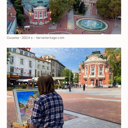
Снимка - 2024 г. - Varnaheritage.com