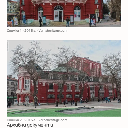
Снимка 1 - 2015 г. - Varnaheritage.com
Снимка 2 - 2015 г. - Varnaheritage.com
Архивни документи