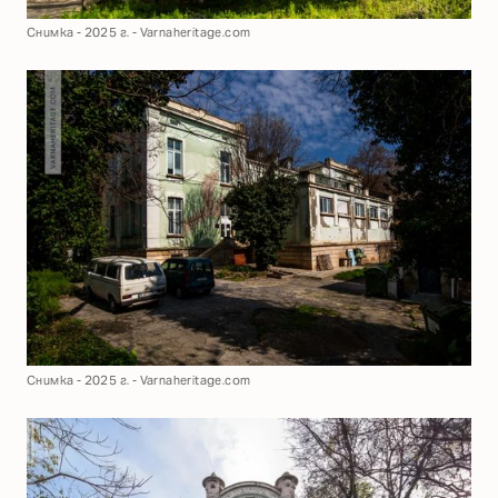
Снимка - 2025 г. - Varnaheritage.com
Снимка - 2025 г. - Varnaheritage.com