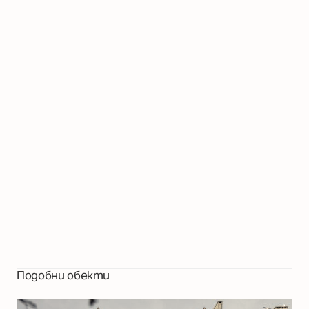
Подобни обекти