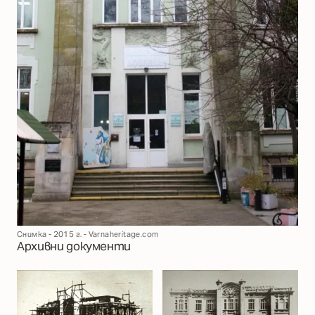
Снимка - 2015 г. - Varnaheritage.com
Архивни документи