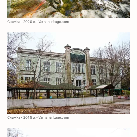
Снимка - 2020 г. - Varnaheritage.com
Снимка - 2015 г. - Varnaheritage.com