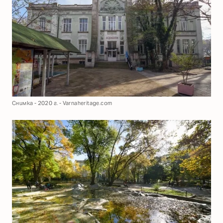
Снимка - 2020 г. - Varnaheritage.com