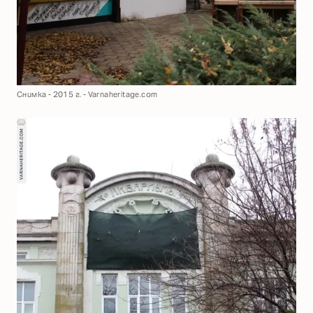
Снимка - 2015 г. - Varnaheritage.com