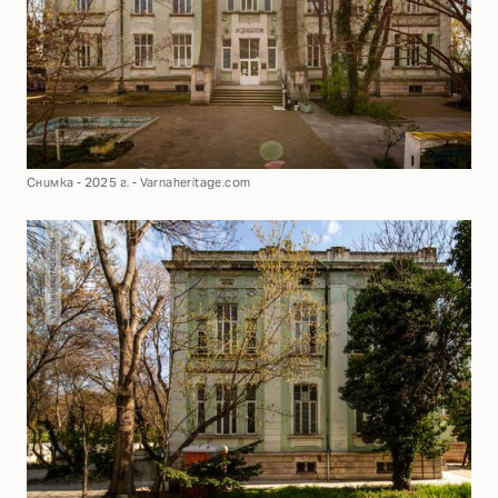
Снимка - 2025 г. - Varnaheritage.com