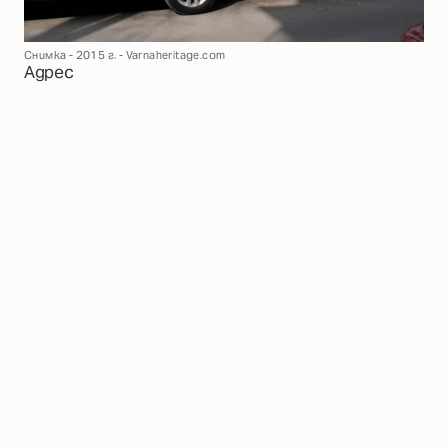
Снимка - 2015 г. - Varnaheritage.com
Адрес