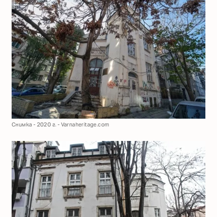
Снимка - 2020 г. - Varnaheritage.com