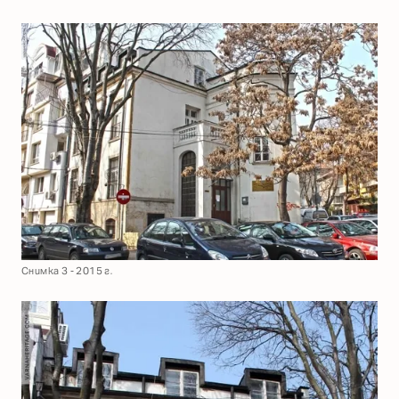
Снимка 3 - 2015 г.