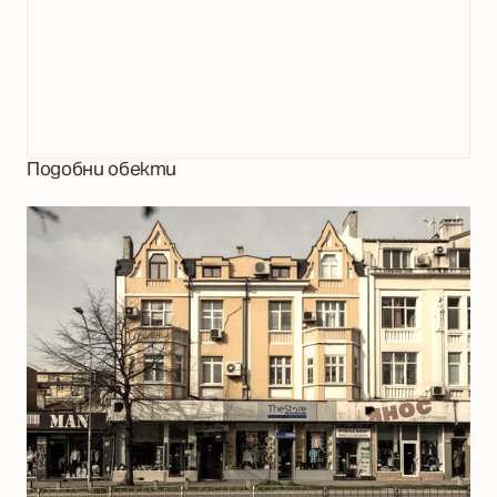
Подобни обекти