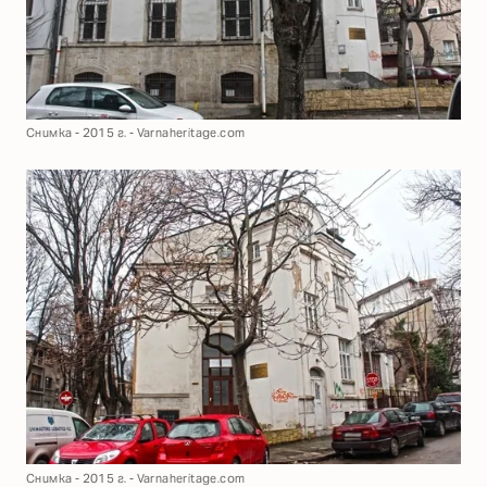
Снимка - 2015 г. - Varnaheritage.com
Снимка - 2015 г. - Varnaheritage.com